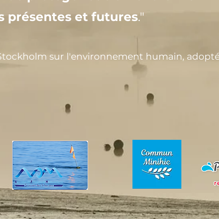
s présentes et futures
."
Stockholm sur l'environnement humain, adoptée