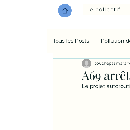
Le collectif
Tous les Posts
Pollution 
touchepasmaran
Environnement
A69 arrêt
Le projet autorout