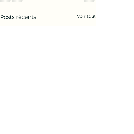
Voir tout
Posts récents