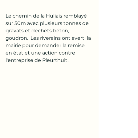
Le chemin de la Huliais remblayé 
sur 50m avec plusieurs tonnes de 
gravats et déchets béton, 
goudron.  Les riverains ont averti la 
mairie pour demander la remise 
en état et une action contre 
l'entreprise de
Pleurthuit.