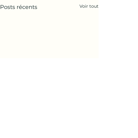
Voir tout
Posts récents
Commentaires