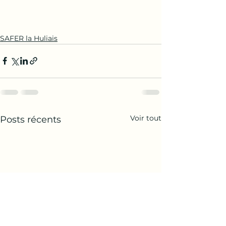
SAFER la Huliais
Voir tout
Posts récents