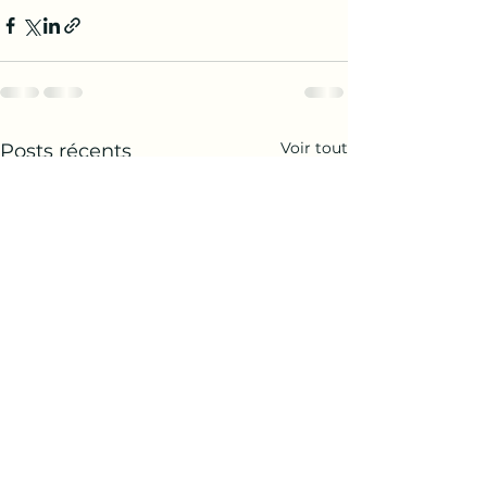
Voir tout
Posts récents