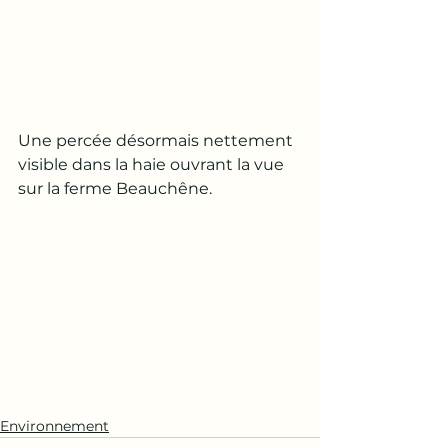
Une percée désormais nettement 
visible dans la haie ouvrant la vue 
sur la ferme Beauchêne.
Environnement