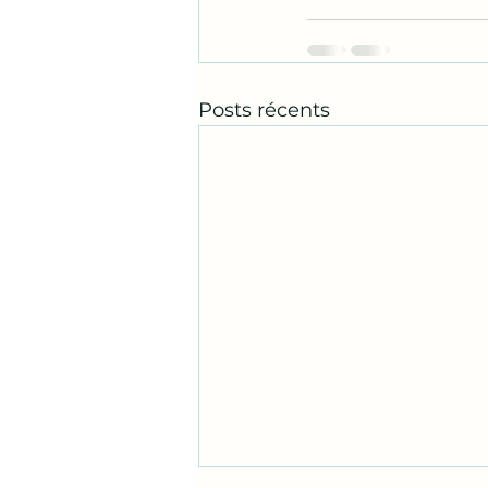
Posts récents