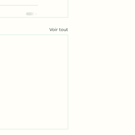
Voir tout