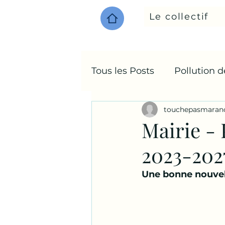
Le collectif
Tous les Posts
Pollution 
touchepasmaran
Environnement
Mairie - 
2023-202
Une bonne nouvell