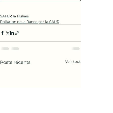
SAFER la Huliais
Pollution de la Rance par la SAUR
Voir tout
Posts récents