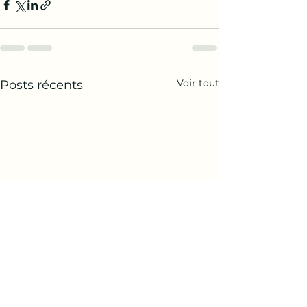
Voir tout
Posts récents