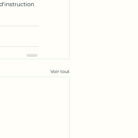
'instruction 
Voir tout