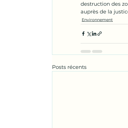
destruction des zo
auprès de la justic
Environnement
Posts récents