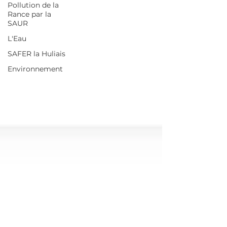
Pollution de la
Rance par la
SAUR
L'Eau
SAFER la Huliais
Environnement