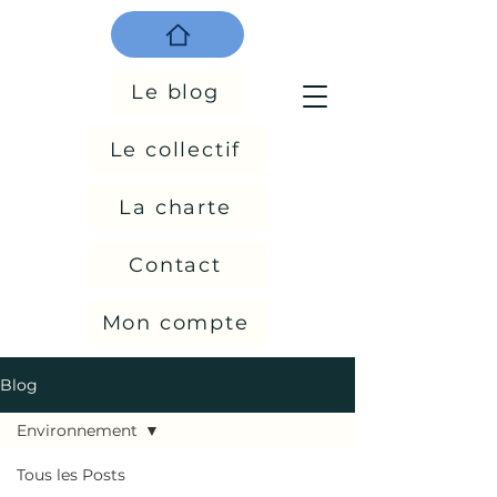
Le blog
Le collectif
La charte
Contact
Mon compte
Blog
Environnement
Tous les Posts